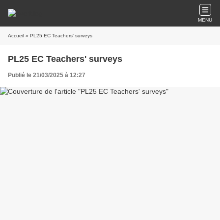
MENU
Accueil
» PL25 EC Teachers' surveys
PL25 EC Teachers' surveys
Publié le 21/03/2025 à 12:27