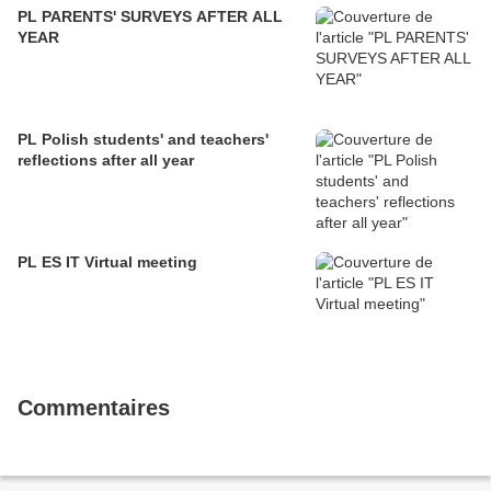
PL PARENTS' SURVEYS AFTER ALL
YEAR
PL Polish students' and teachers'
reflections after all year
PL ES IT Virtual meeting
Commentaires