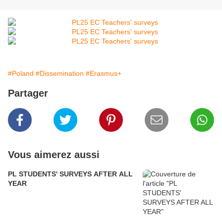
#Poland
#Dissemination
#Erasmus+
Partager
Vous aimerez aussi
PL STUDENTS' SURVEYS AFTER ALL
YEAR