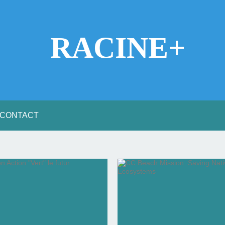
RACINE+
CONTACT