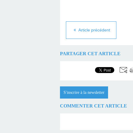
Article précédent
PARTAGER CET ARTICLE
S'inscrire à la newsletter
COMMENTER CET ARTICLE