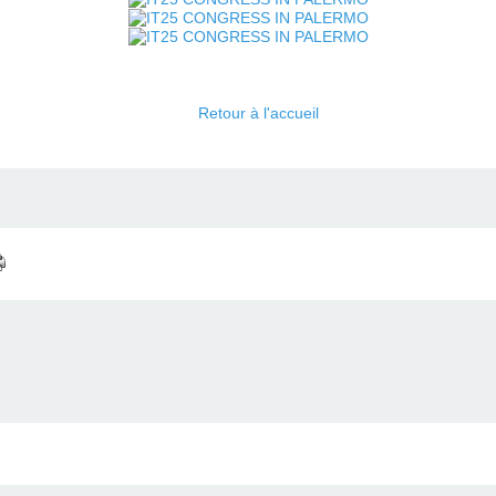
Retour à l'accueil