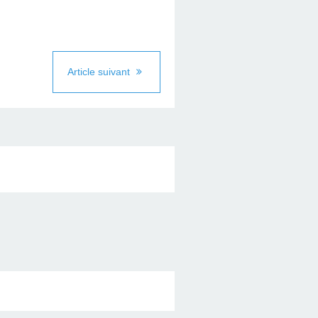
Article suivant