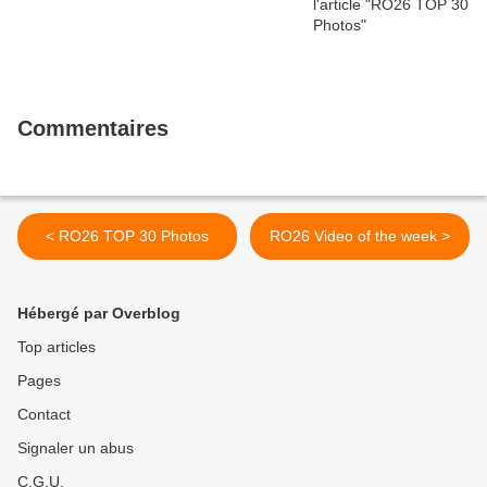
Commentaires
< RO26 TOP 30 Photos
RO26 Video of the week >
Hébergé par Overblog
Top articles
Pages
Contact
Signaler un abus
C.G.U.