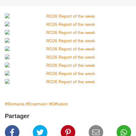
#Romania
#Erasmus+
#Diffusion
Partager