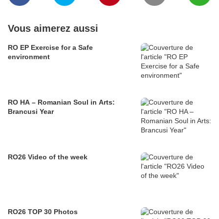
Vous aimerez aussi
RO EP Exercise for a Safe
environment
RO HA – Romanian Soul in Arts:
Brancusi Year
RO26 Video of the week
RO26 TOP 30 Photos