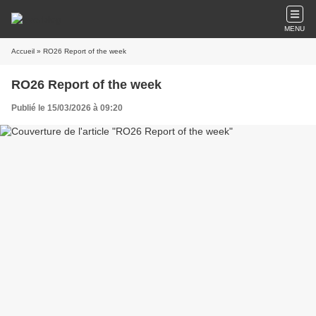
MENU
Accueil
» RO26 Report of the week
RO26 Report of the week
Publié le 15/03/2026 à 09:20