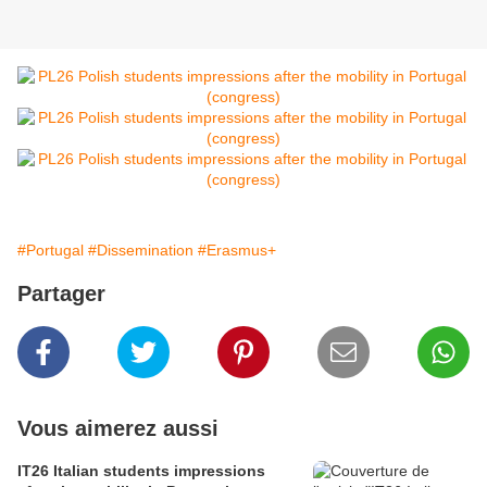
#Portugal
#Dissemination
#Erasmus+
Partager
Vous aimerez aussi
IT26 Italian students impressions