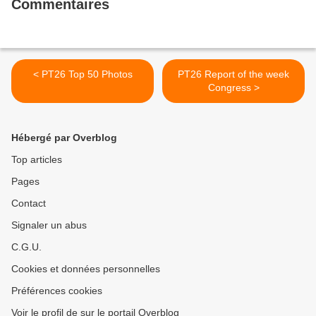
Commentaires
< PT26 Top 50 Photos
PT26 Report of the week
Congress >
Hébergé par Overblog
Top articles
Pages
Contact
Signaler un abus
C.G.U.
Cookies et données personnelles
Préférences cookies
Voir le profil de sur le portail Overblog