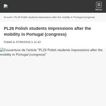
MENU
Accueil
» PL26 Polish students impressions after the mobility in Portugal (congress)
PL26 Polish students impressions after the
mobility in Portugal (congress)
Publié le 07/06/2026 à 11:42