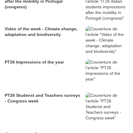
after the mobility in Portugal
(congress)
Video of the week - Climate change,
adaptation and biodiversity
PT26 Impressions of the year
PT26 Studenst and Teachers surveys
- Congress week