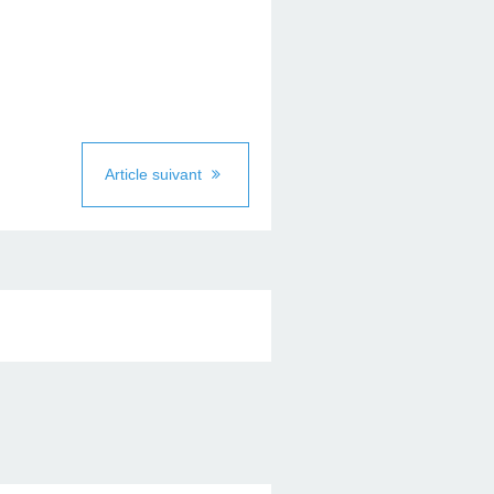
Article suivant