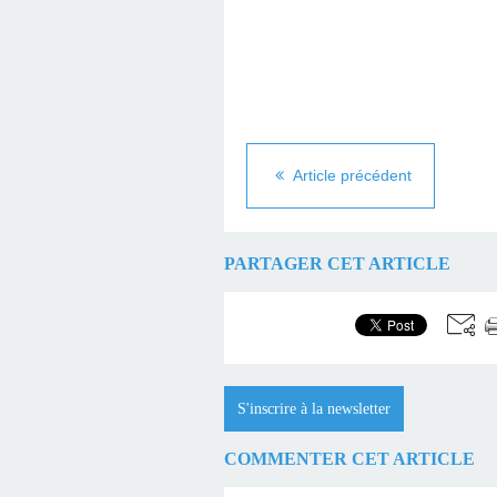
Article précédent
PARTAGER CET ARTICLE
S'inscrire à la newsletter
COMMENTER CET ARTICLE