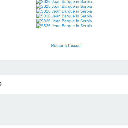
Retour à l'accueil